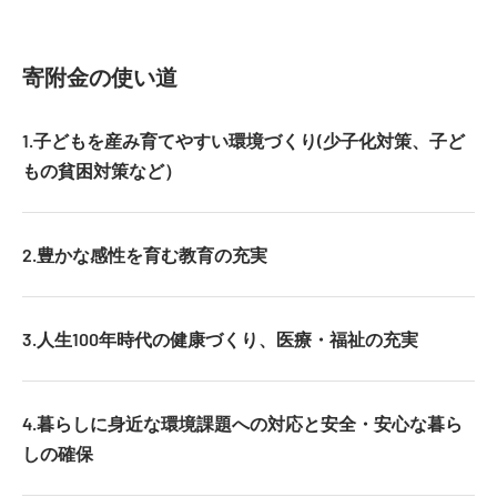
寄附金の使い道
1.子どもを産み育てやすい環境づくり(少子化対策、子ど
もの貧困対策など）
2.豊かな感性を育む教育の充実
3.人生100年時代の健康づくり、医療・福祉の充実
4.暮らしに身近な環境課題への対応と安全・安心な暮ら
しの確保