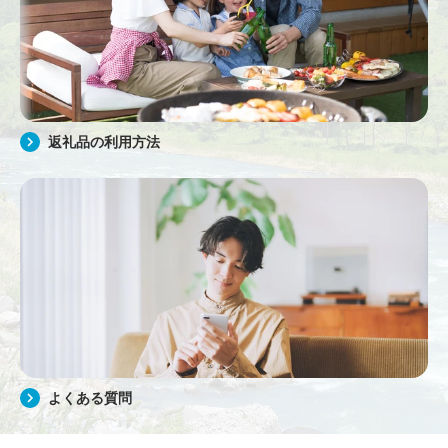
返礼品の利用方法
よくある質問