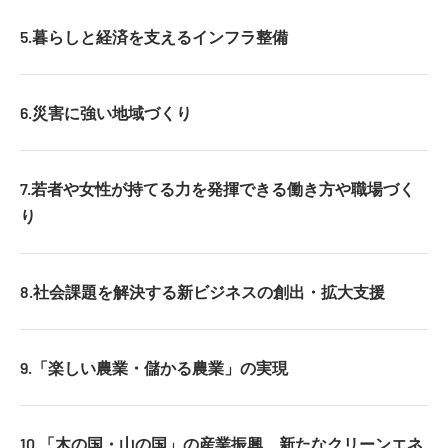
5.暮らしと経済を支えるインフラ整備
6.災害に強い地域づくり
7.若者や女性が持てる力を発揮できる働き方や職場づく
り
8.社会課題を解決する新ビジネスの創出・拡大支援
9.「楽しい農業・儲かる農業」の実現
10.「木の国・山の国」の産業振興、新たなクリーンエネ