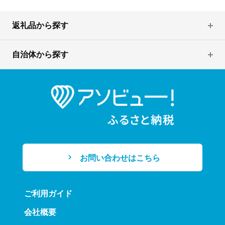
返礼品から探す
自治体から探す
お問い合わせはこちら
ご利用ガイド
会社概要