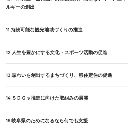
ルギーの創出
11.持続可能な観光地域づくりの推進
12.人生を豊かにする文化・スポーツ活動の促進
13.賑わいを創出するまちづくり、移住定住の促進
14.ＳＤＧｓ推進に向けた取組みの展開
15.岐阜県のためになるなら何でも支援