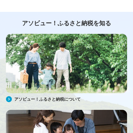
アソビュー！ふるさと納税を知る
アソビュー！ふるさと納税について