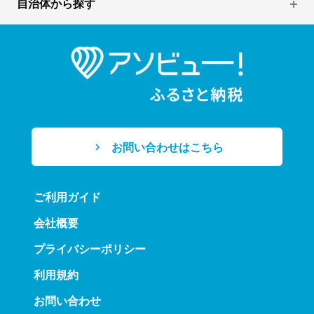
自治体から探す
お問い合わせはこちら
ご利用ガイド
会社概要
プライバシーポリシー
利用規約
お問い合わせ