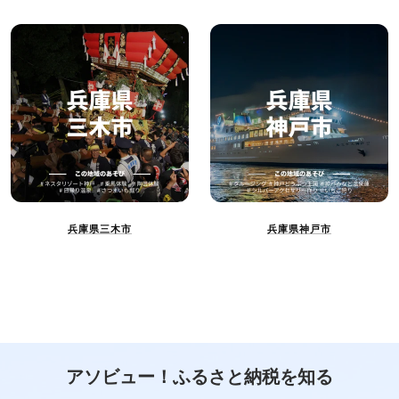
兵庫県三木市
兵庫県神戸市
アソビュー！ふるさと納税を知る