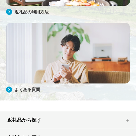
返礼品の利用方法
よくある質問
返礼品から探す