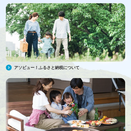
アソビュー！ふるさと納税について