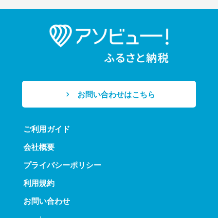
お問い合わせはこちら
ご利用ガイド
会社概要
プライバシーポリシー
利用規約
お問い合わせ