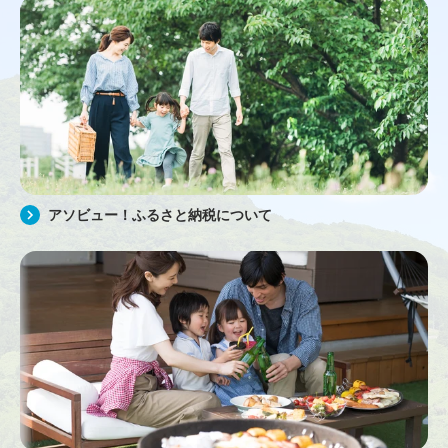
アソビュー！ふるさと納税について