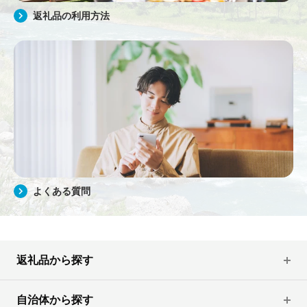
返礼品の利用方法
よくある質問
返礼品から探す
自治体から探す