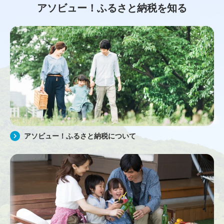
アソビュー！ふるさと納税を知る
アソビュー！ふるさと納税について