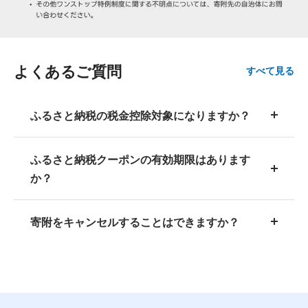
よくあるご質問
すべて見る
ふるさと納税の税金控除対象になりますか？
ふるさと納税クーポンの有効期限はあります
か？
寄附をキャンセルすることはできますか？