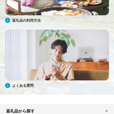
返礼品の利用方法
よくある質問
返礼品から探す