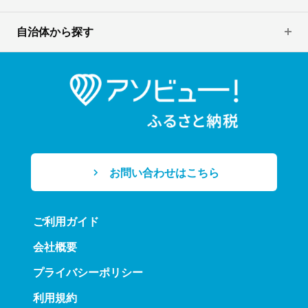
自治体から探す
お問い合わせはこちら
ご利用ガイド
会社概要
プライバシーポリシー
利用規約