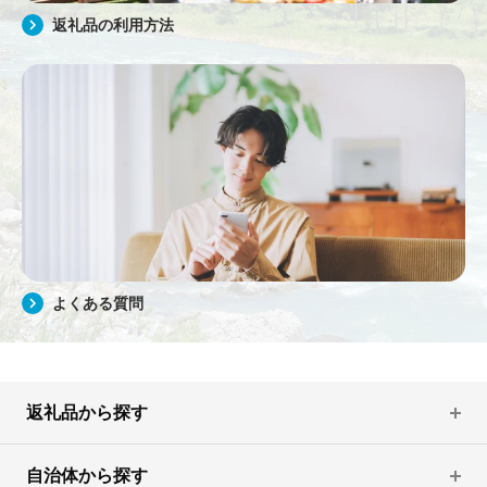
返礼品の利用方法
よくある質問
返礼品から探す
自治体から探す