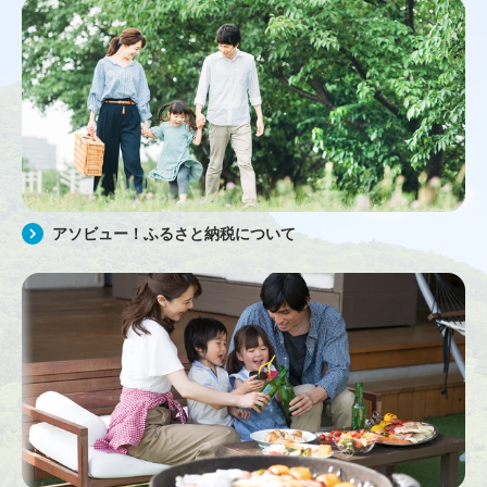
アソビュー！ふるさと納税について