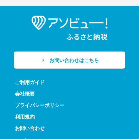
お問い合わせはこちら
ご利用ガイド
会社概要
プライバシーポリシー
利用規約
お問い合わせ